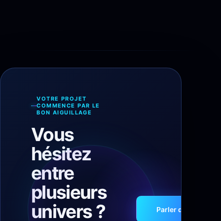
VOTRE PROJET
COMMENCE PAR LE
BON AIGUILLAGE
Vous
hésitez
entre
plusieurs
univers ?
Parler de votre proj