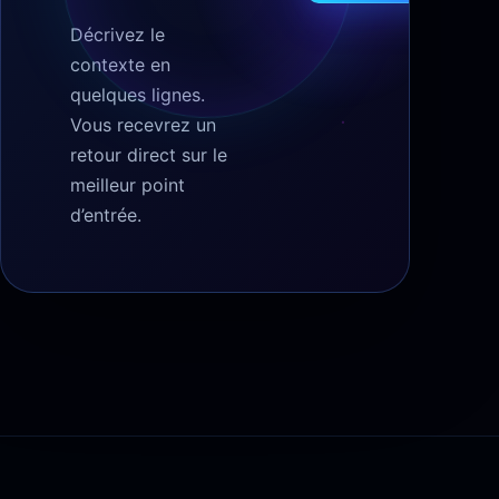
Décrivez le
contexte en
quelques lignes.
Vous recevrez un
retour direct sur le
meilleur point
d’entrée.