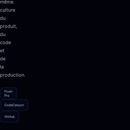
même
culture
du
produit,
du
code
et
de
la
production.
Fiverr
Pro
CodeCanyon
GitHub