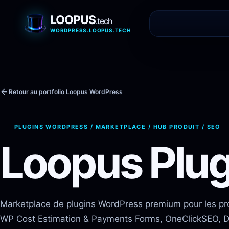
LOOPUS
.tech
WORDPRESS.LOOPUS.TECH
Retour au portfolio Loopus WordPress
PLUGINS WORDPRESS / MARKETPLACE / HUB PRODUIT / SEO
Loopus Plug
Marketplace de plugins WordPress premium pour les pro
WP Cost Estimation & Payments Forms, OneClickSEO, 