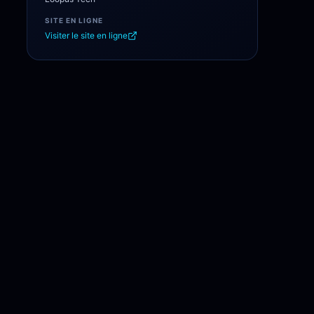
SITE EN LIGNE
Visiter le site en ligne