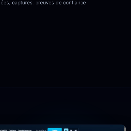
iées, captures, preuves de confiance