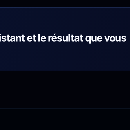
istant et le résultat que vous