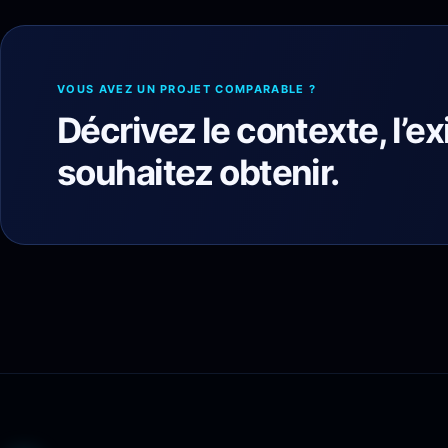
VOUS AVEZ UN PROJET COMPARABLE ?
Décrivez le contexte, l’ex
souhaitez obtenir.