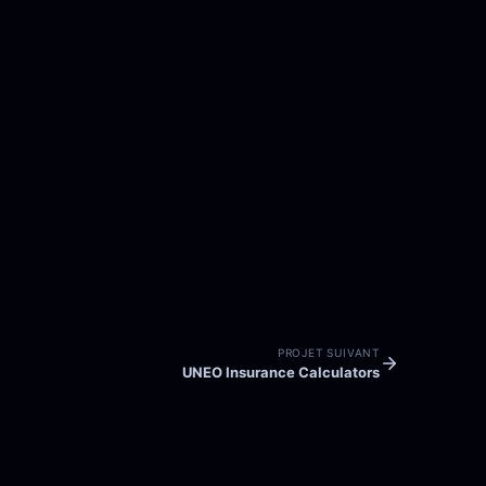
PROJET SUIVANT
UNEO Insurance Calculators