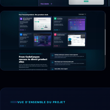
VUE D’ENSEMBLE DU PROJET